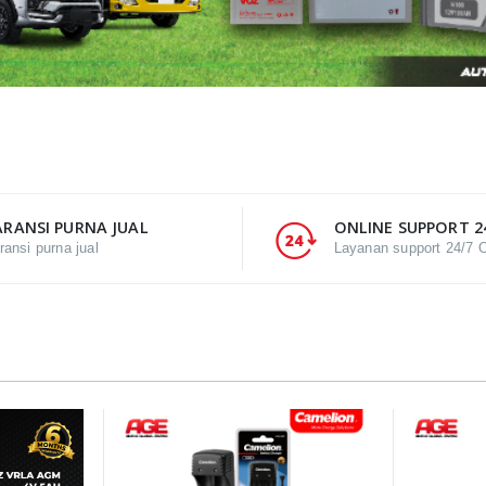
RANSI PURNA JUAL
ONLINE SUPPORT 2
ransi purna jual
Layanan support 24/7 O