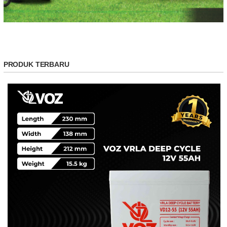
PRODUK TERBARU