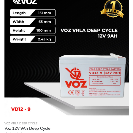
VOZ VRLA DEEP CYCLE
Voz 12V 9Ah Deep Cycle