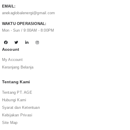
EMAIL:
anekaglobalenergi@gmail.com
WAKTU OPERASIONAL:
Mon - Sun / 9:00AM - 8:00PM
Account
My Account
Keranjang Belanja
Tentang Kami
Tentang PT. AGE
Hubungi Kami
Syarat dan Ketentuan
Kebijakan Privasi
Site Map