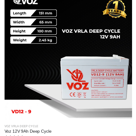
VOZ VRLA DEEP CYCLE
Voz 12V 9Ah Deep Cycle