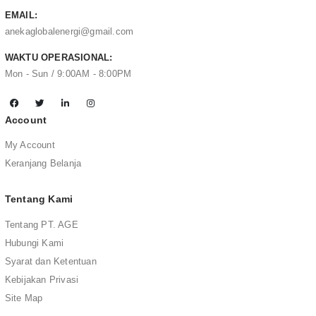
EMAIL:
anekaglobalenergi@gmail.com
WAKTU OPERASIONAL:
Mon - Sun / 9:00AM - 8:00PM
Account
My Account
Keranjang Belanja
Tentang Kami
Tentang PT. AGE
Hubungi Kami
Syarat dan Ketentuan
Kebijakan Privasi
Site Map