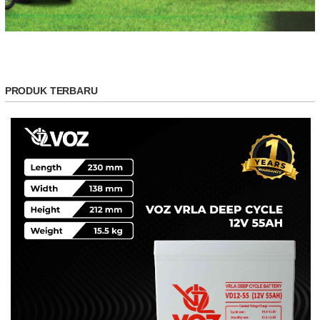
PRODUK TERBARU