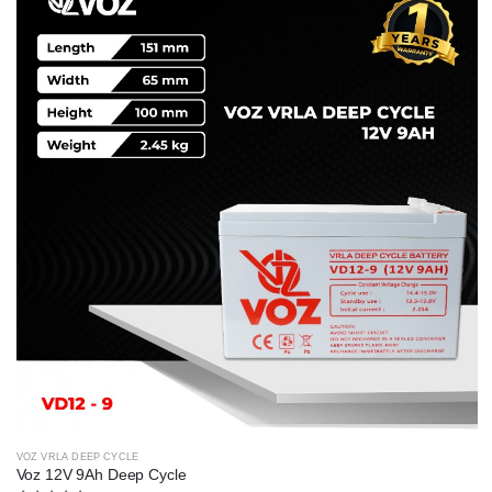
VOZ VRLA DEEP CYCLE
Voz 12V 9Ah Deep Cycle