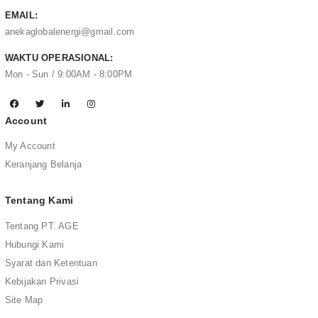
EMAIL:
anekaglobalenergi@gmail.com
WAKTU OPERASIONAL:
Mon - Sun / 9:00AM - 8:00PM
Account
My Account
Keranjang Belanja
Tentang Kami
Tentang PT. AGE
Hubungi Kami
Syarat dan Ketentuan
Kebijakan Privasi
Site Map