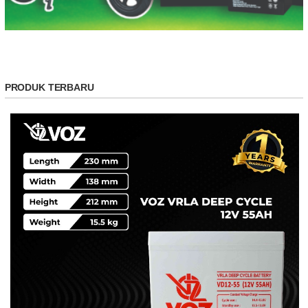
PRODUK TERBARU