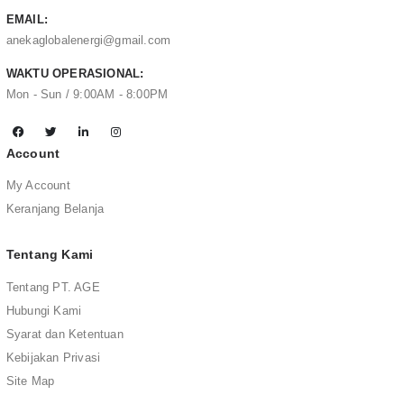
EMAIL:
anekaglobalenergi@gmail.com
WAKTU OPERASIONAL:
Mon - Sun / 9:00AM - 8:00PM
Account
My Account
Keranjang Belanja
Tentang Kami
Tentang PT. AGE
Hubungi Kami
Syarat dan Ketentuan
Kebijakan Privasi
Site Map