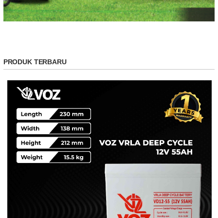
PRODUK TERBARU