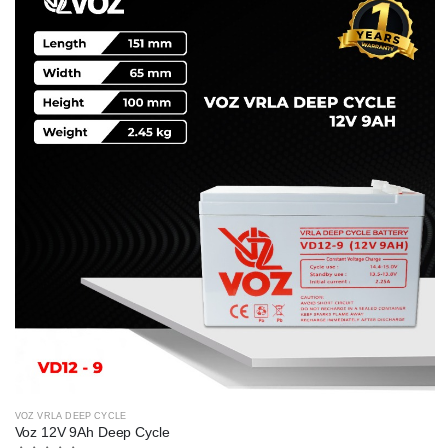
VOZ VRLA DEEP CYCLE
Voz 12V 9Ah Deep Cycle