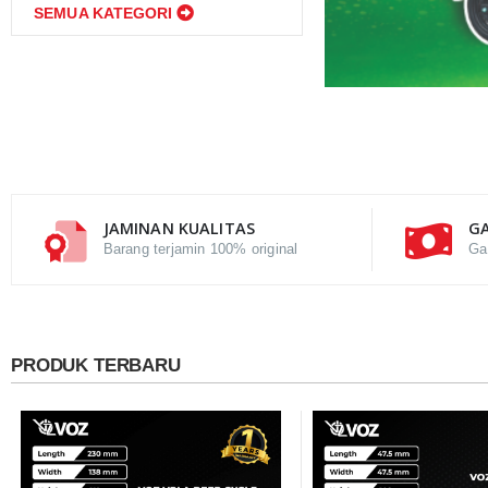
SEMUA KATEGORI
JAMINAN KUALITAS
GA
Barang terjamin 100% original
Ga
PRODUK TERBARU