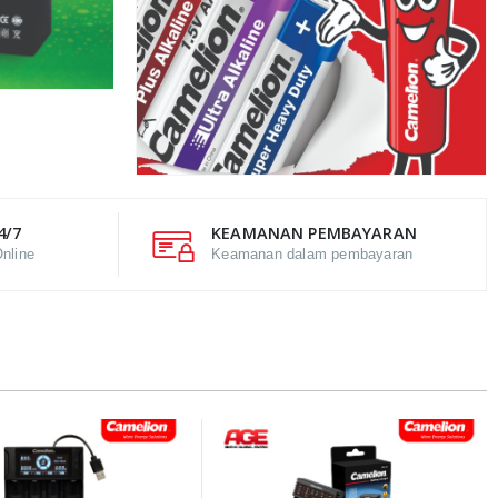
4/7
KEAMANAN PEMBAYARAN
nline
Keamanan dalam pembayaran