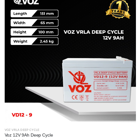
VOZ VRLA DEEP CYCLE
Voz 12V 9Ah Deep Cycle