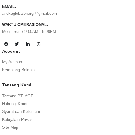
EMAIL:
anekaglobalenergi@gmail.com
WAKTU OPERASIONAL:
Mon - Sun / 9:00AM - 8:00PM
Account
My Account
Keranjang Belanja
Tentang Kami
Tentang PT. AGE
Hubungi Kami
Syarat dan Ketentuan
Kebijakan Privasi
Site Map