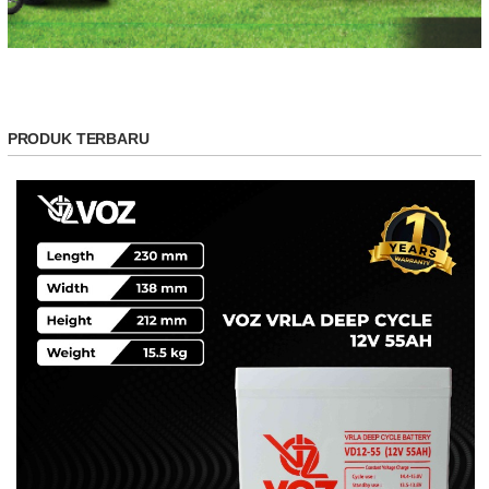
PRODUK TERBARU