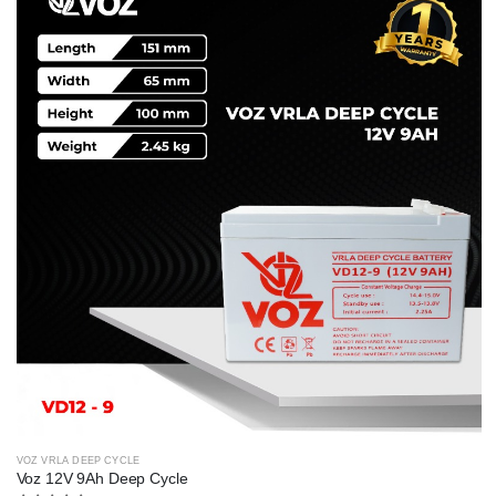
VOZ VRLA DEEP CYCLE
Voz 12V 9Ah Deep Cycle