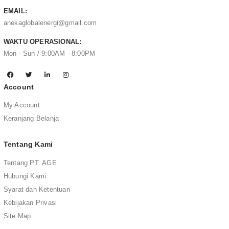
EMAIL:
anekaglobalenergi@gmail.com
WAKTU OPERASIONAL:
Mon - Sun / 9:00AM - 8:00PM
Account
My Account
Keranjang Belanja
Tentang Kami
Tentang PT. AGE
Hubungi Kami
Syarat dan Ketentuan
Kebijakan Privasi
Site Map