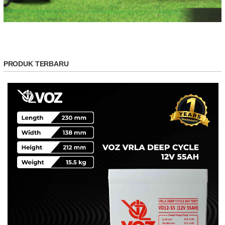
PRODUK TERBARU