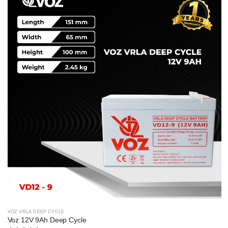
VOZ VRLA DEEP CYCLE
Voz 12V 9Ah Deep Cycle