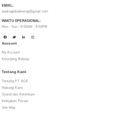
EMAIL:
anekaglobalenergi@gmail.com
WAKTU OPERASIONAL:
Mon - Sun / 9:00AM - 8:00PM
Account
My Account
Keranjang Belanja
Tentang Kami
Tentang PT. AGE
Hubungi Kami
Syarat dan Ketentuan
Kebijakan Privasi
Site Map