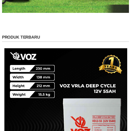
PRODUK TERBARU