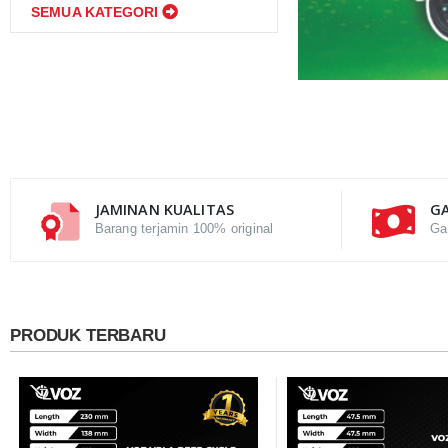
SEMUA KATEGORI
JAMINAN KUALITAS
GA
Barang terjamin 100% original
Ga
PRODUK TERBARU