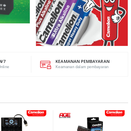
4/7
KEAMANAN PEMBAYARAN
nline
Keamanan dalam pembayaran