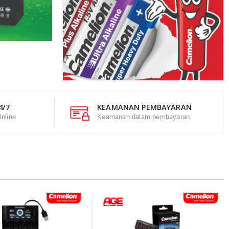
4/7
KEAMANAN PEMBAYARAN
nline
Keamanan dalam pembayaran