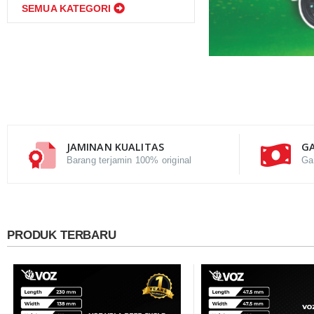
SEMUA KATEGORI
JAMINAN KUALITAS
GA
Barang terjamin 100% original
Ga
PRODUK TERBARU