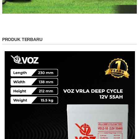
PRODUK TERBARU