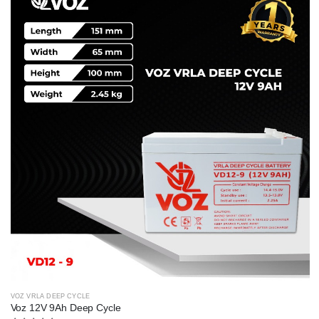
VOZ VRLA DEEP CYCLE
Voz 12V 9Ah Deep Cycle