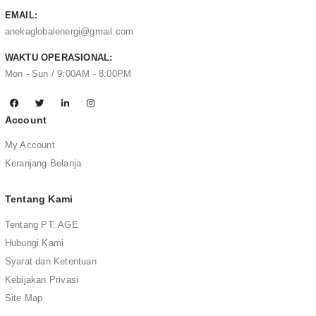
EMAIL:
anekaglobalenergi@gmail.com
WAKTU OPERASIONAL:
Mon - Sun / 9:00AM - 8:00PM
Account
My Account
Keranjang Belanja
Tentang Kami
Tentang PT. AGE
Hubungi Kami
Syarat dan Ketentuan
Kebijakan Privasi
Site Map