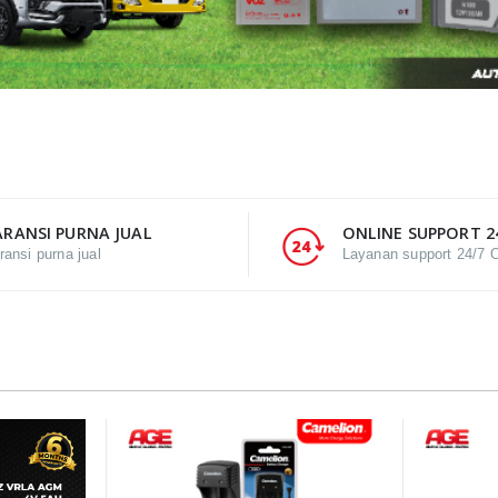
RANSI PURNA JUAL
ONLINE SUPPORT 2
ransi purna jual
Layanan support 24/7 O