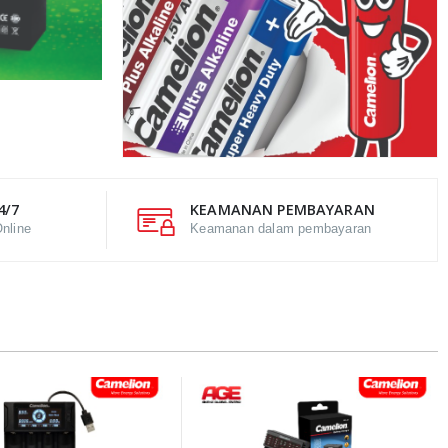
4/7
KEAMANAN PEMBAYARAN
nline
Keamanan dalam pembayaran