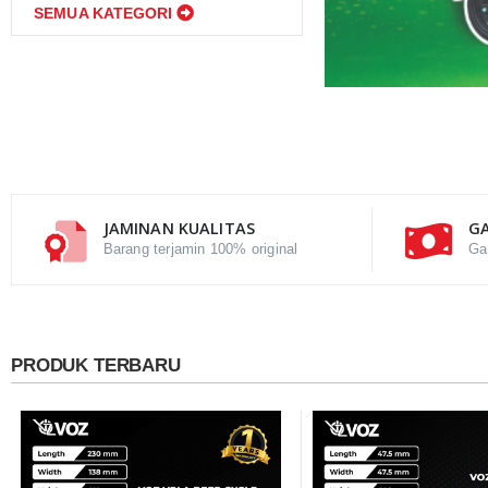
SEMUA KATEGORI
JAMINAN KUALITAS
GA
Barang terjamin 100% original
Ga
PRODUK TERBARU