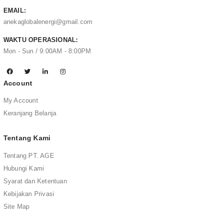
EMAIL:
anekaglobalenergi@gmail.com
WAKTU OPERASIONAL:
Mon - Sun / 9:00AM - 8:00PM
Account
My Account
Keranjang Belanja
Tentang Kami
Tentang PT. AGE
Hubungi Kami
Syarat dan Ketentuan
Kebijakan Privasi
Site Map