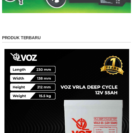
PRODUK TERBARU