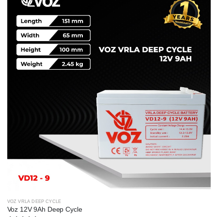
VOZ VRLA DEEP CYCLE
Voz 12V 9Ah Deep Cycle