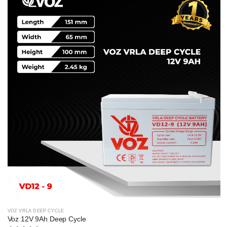
VOZ VRLA DEEP CYCLE
Voz 12V 9Ah Deep Cycle