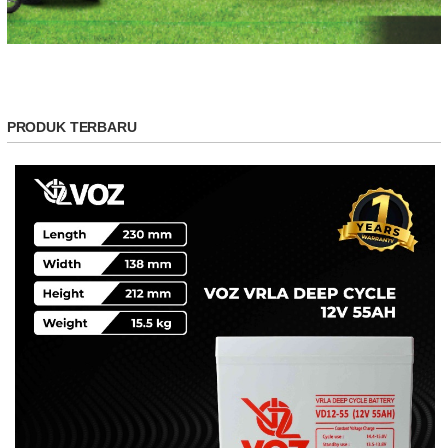
PRODUK TERBARU