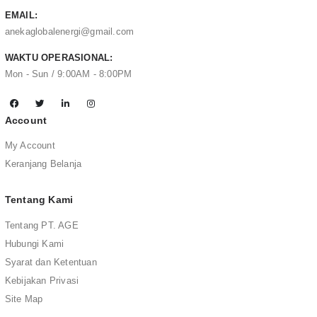
EMAIL:
anekaglobalenergi@gmail.com
WAKTU OPERASIONAL:
Mon - Sun / 9:00AM - 8:00PM
Account
My Account
Keranjang Belanja
Tentang Kami
Tentang PT. AGE
Hubungi Kami
Syarat dan Ketentuan
Kebijakan Privasi
Site Map