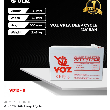
VOZ VRLA DEEP CYCLE
Voz 12V 9Ah Deep Cycle