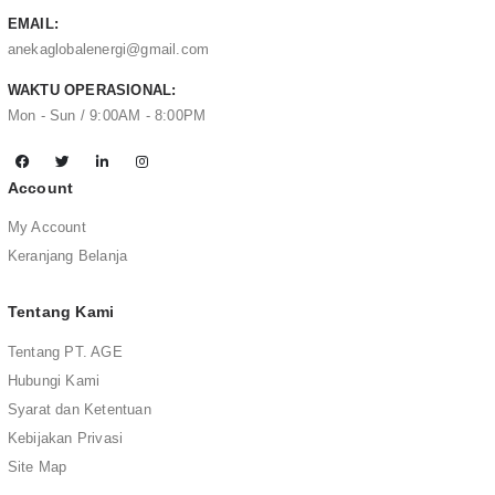
EMAIL:
anekaglobalenergi@gmail.com
WAKTU OPERASIONAL:
Mon - Sun / 9:00AM - 8:00PM
Account
My Account
Keranjang Belanja
Tentang Kami
Tentang PT. AGE
Hubungi Kami
Syarat dan Ketentuan
Kebijakan Privasi
Site Map