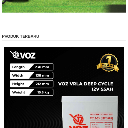
PRODUK TERBARU